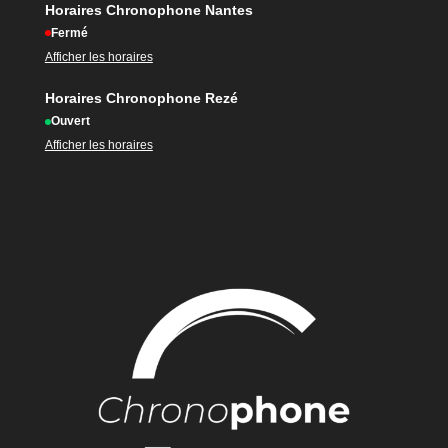
Horaires Chronophone Nantes
Fermé
Afficher les horaires
Horaires Chronophone Rezé
Ouvert
Afficher les horaires