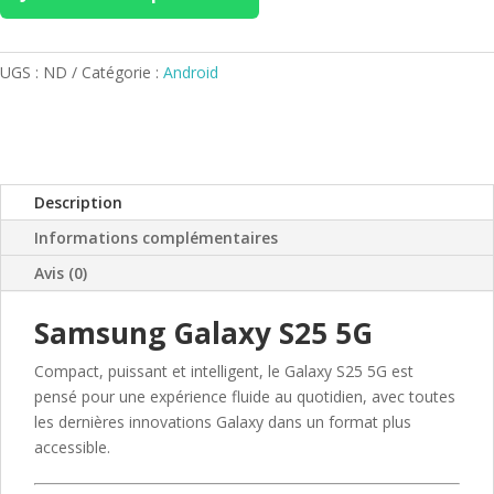
UGS :
ND
Catégorie :
Android
Description
Informations complémentaires
Avis (0)
Samsung Galaxy S25 5G
Compact, puissant et intelligent, le Galaxy S25 5G est
pensé pour une expérience fluide au quotidien, avec toutes
les dernières innovations Galaxy dans un format plus
accessible.