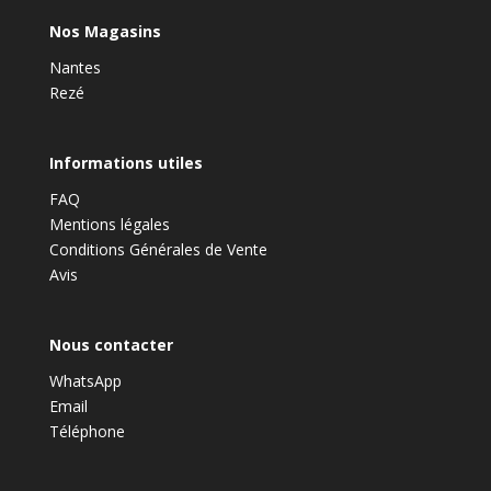
Nos Magasins
Nantes
Rezé
Informations utiles
FAQ
Mentions légales
Conditions Générales de Vente
Avis
Nous contacter
WhatsApp
Email
Téléphone