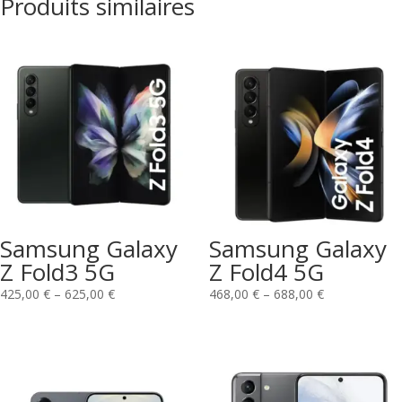
Produits similaires
Samsung Galaxy
Samsung Galaxy
Z Fold3 5G
Z Fold4 5G
425,00
€
–
625,00
€
468,00
€
–
688,00
€