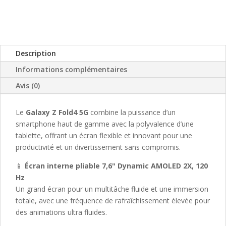
Description
Informations complémentaires
Avis (0)
Le
Galaxy Z Fold4 5G
combine la puissance d’un
smartphone haut de gamme avec la polyvalence d’une
tablette, offrant un écran flexible et innovant pour une
productivité et un divertissement sans compromis.
📱
Écran interne pliable 7,6" Dynamic AMOLED 2X, 120
Hz
Un grand écran pour un multitâche fluide et une immersion
totale, avec une fréquence de rafraîchissement élevée pour
des animations ultra fluides.