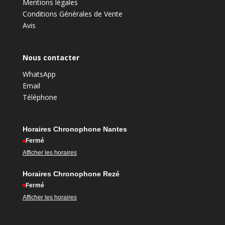
Mentions légales
Conditions Générales de Vente
Avis
Nous contacter
WhatsApp
Email
Téléphone
Horaires Chronophone Nantes
Fermé
Afficher les horaires
Horaires Chronophone Rezé
Fermé
Afficher les horaires