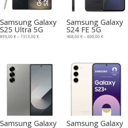
Samsung Galaxy
Samsung Galaxy
S25 Ultra 5G
S24 FE 5G
893,00
€
–
1313,00
€
408,00
€
–
600,00
€
Samsung Galaxy
Samsung Galaxy