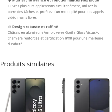
🧠
Multitâche avancé et fonctionnalités Flex Mode
Ouvrez plusieurs applications simultanément, utilisez la
barre des tâches et profitez d’un mode plié pour des appels
vidéo mains libres.
🎨
Design robuste et raffiné
Châssis en aluminium Armor, verre Gorilla Glass Victus+,
charnière renforcée et certification IPX8 pour une meilleure
durabilité.
Produits similaires