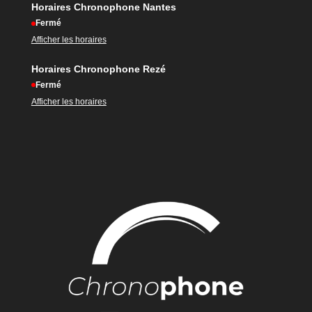
Horaires Chronophone Nantes
Fermé
Afficher les horaires
Horaires Chronophone Rezé
Fermé
Afficher les horaires