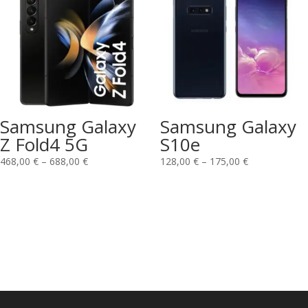
Samsung Galaxy
Samsung Galaxy
Z Fold4 5G
S10e
468,00
€
–
688,00
€
128,00
€
–
175,00
€