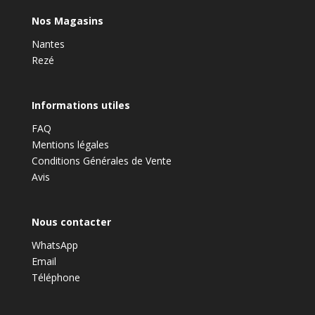
Nos Magasins
Nantes
Rezé
Informations utiles
FAQ
Mentions légales
Conditions Générales de Vente
Avis
Nous contacter
WhatsApp
Email
Téléphone