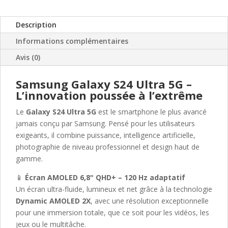
Description
Informations complémentaires
Avis (0)
Samsung Galaxy S24 Ultra 5G –
L’innovation poussée à l’extrême
Le
Galaxy S24 Ultra 5G
est le smartphone le plus avancé
jamais conçu par Samsung. Pensé pour les utilisateurs
exigeants, il combine puissance, intelligence artificielle,
photographie de niveau professionnel et design haut de
gamme.
📱
Écran AMOLED 6,8" QHD+ – 120 Hz adaptatif
Un écran ultra-fluide, lumineux et net grâce à la technologie
Dynamic AMOLED 2X
, avec une résolution exceptionnelle
pour une immersion totale, que ce soit pour les vidéos, les
jeux ou le multitâche.