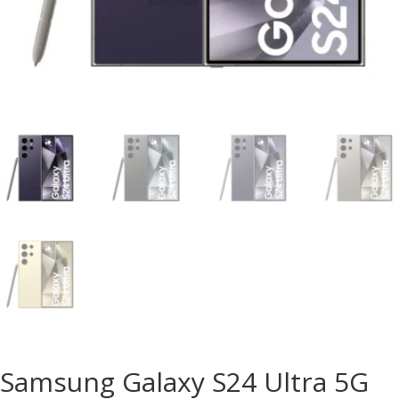
Samsung Galaxy S24 Ultra 5G