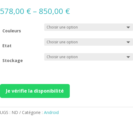
578,00
€
–
850,00
€
Couleurs
Etat
Stockage
Je vérifie la disponibilité
UGS :
ND
Catégorie :
Android