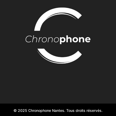
© 2025 Chronophone Nantes. Tous droits réservés.