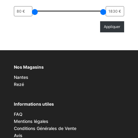
Appliquer 
Appliquer
Nos Magasins
Nantes
Rezé
Informations utiles
FAQ
Mentions légales
Conditions Générales de Vente
Avis