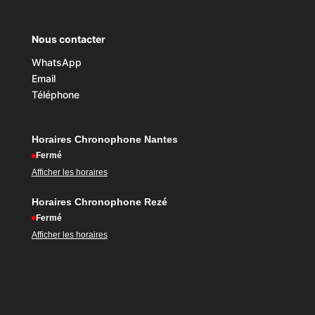
Nous contacter
WhatsApp
Email
Téléphone
Horaires Chronophone Nantes
Fermé
Afficher les horaires
Horaires Chronophone Rezé
Fermé
Afficher les horaires