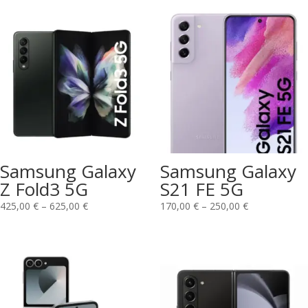
Samsung Galaxy
Samsung Galaxy
Z Fold3 5G
S21 FE 5G
425,00
€
–
625,00
€
170,00
€
–
250,00
€