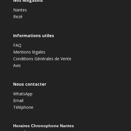
Nos Magasins
Nantes
Rezé
Informations utiles
FAQ
Mentions légales
Conditions Générales de Vente
Avis
Nous contacter
WhatsApp
Email
Téléphone
Horaires Chronophone Nantes