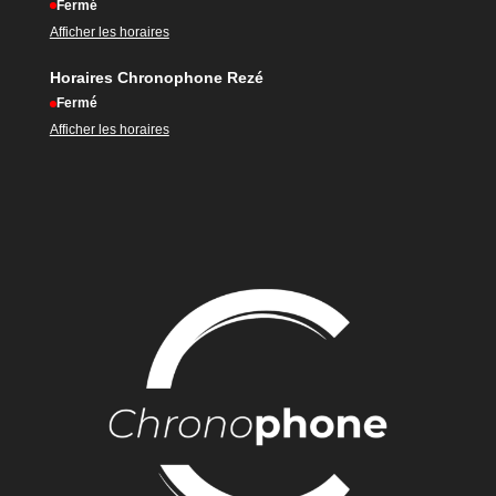
Fermé
Afficher les horaires
Horaires Chronophone Rezé
Fermé
Afficher les horaires