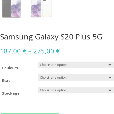
Samsung Galaxy S20 Plus 5G
187,00
€
–
275,00
€
Couleurs
Etat
Stockage