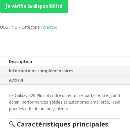
Je vérifie la disponibilité
UGS :
ND
Catégorie :
Android
Description
Informations complémentaires
Avis (0)
Le Galaxy S20 Plus 5G offre un équilibre parfait entre grand
écran, performances solides et autonomie améliorée, idéal
pour les utilisateurs polyvalents.
🔍
Caractéristiques principales