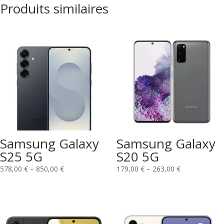
Produits similaires
Samsung Galaxy
Samsung Galaxy
S25 5G
S20 5G
578,00
€
–
850,00
€
179,00
€
–
263,00
€