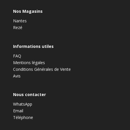
Nos Magasins
Nantes
Rezé
Informations utiles
FAQ
Mentions légales
Conditions Générales de Vente
Avis
Nous contacter
WhatsApp
Email
Téléphone