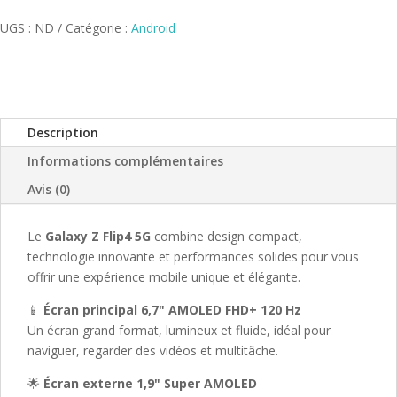
UGS :
ND
Catégorie :
Android
Description
Informations complémentaires
Avis (0)
Le
Galaxy Z Flip4 5G
combine design compact,
technologie innovante et performances solides pour vous
offrir une expérience mobile unique et élégante.
📱
Écran principal 6,7" AMOLED FHD+ 120 Hz
Un écran grand format, lumineux et fluide, idéal pour
naviguer, regarder des vidéos et multitâche.
🌟
Écran externe 1,9" Super AMOLED