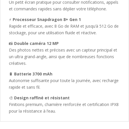
Un petit écran pratique pour consulter notifications, appels
et commandes rapides sans déplier votre téléphone.
⚡
Processeur Snapdragon 8+ Gen 1
Rapide et efficace, avec 8 Go de RAM et jusqu’à 512 Go de
stockage, pour une utilisation fluide et réactive.
📸
Double caméra 12 MP
Des photos nettes et précises avec un capteur principal et
un ultra grand-angle, ainsi que de nombreuses fonctions
créatives.
🔋
Batterie 3700 mAh
Autonomie suffisante pour toute la journée, avec recharge
rapide et sans fil.
🎨
Design raffiné et résistant
Finitions premium, charnière renforcée et certification IPX8
pour la résistance à l’eau.