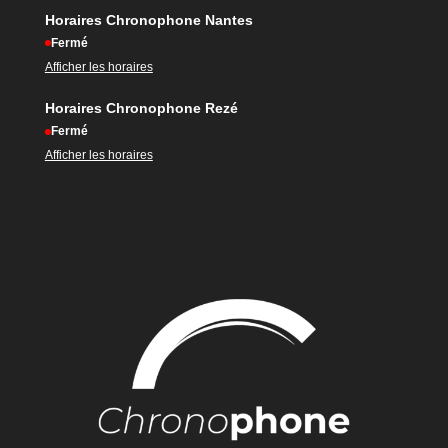
Horaires Chronophone Nantes
Fermé
Afficher les horaires
Horaires Chronophone Rezé
Fermé
Afficher les horaires