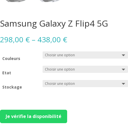
Samsung Galaxy Z Flip4 5G
298,00
€
–
438,00
€
Couleurs
Etat
Stockage
Je vérifie la disponibilité