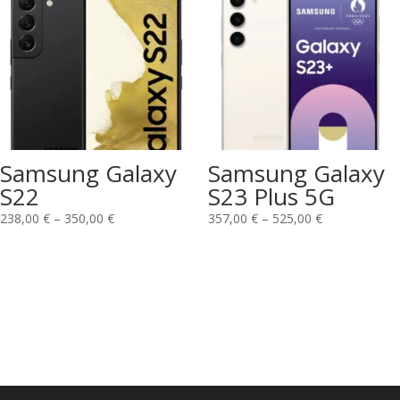
Samsung Galaxy
Samsung Galaxy
S22
S23 Plus 5G
238,00
€
–
350,00
€
357,00
€
–
525,00
€