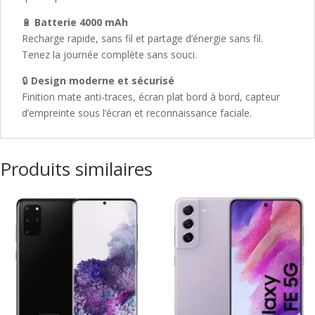
🔋
Batterie 4000 mAh
Recharge rapide, sans fil et partage d’énergie sans fil.
Tenez la journée complète sans souci.
🔒
Design moderne et sécurisé
Finition mate anti-traces, écran plat bord à bord, capteur
d’empreinte sous l’écran et reconnaissance faciale.
Produits similaires