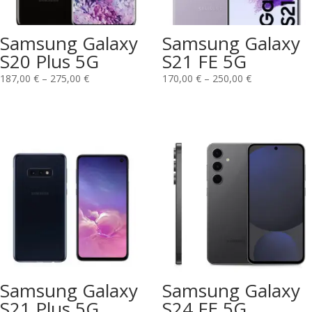
Samsung Galaxy
Samsung Galaxy
S20 Plus 5G
S21 FE 5G
187,00
€
–
275,00
€
170,00
€
–
250,00
€
Samsung Galaxy
Samsung Galaxy
S21 Plus 5G
S24 FE 5G