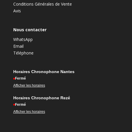
Conditions Générales de Vente
Avis
Nous contacter
WhatsApp
Email
Téléphone
Horaires Chronophone Nantes
Fermé
Afficher les horaires
Horaires Chronophone Rezé
Fermé
Afficher les horaires