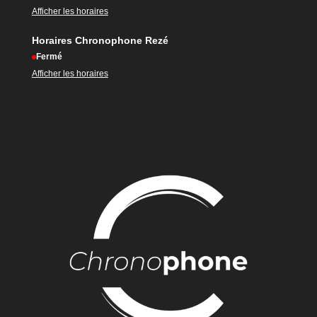
Afficher les horaires
Horaires Chronophone Rezé
Fermé
Afficher les horaires