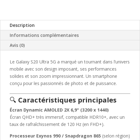
Description
Informations complémentaires
Avis (0)
Le Galaxy S20 Ultra 5G a marqué un tournant dans l’univers
mobile avec son design imposant, ses performances
solides et son zoom impressionnant. Un smartphone
conçu pour les passionnés de photo et de puissance.
🔍
Caractéristiques principales
Écran Dynamic AMOLED 2X 6,9" (3200 x 1440)
Écran QHD+ très immersif, compatible HDR10+, avec un
taux de rafraîchissement de 120 Hz (en FHD+).
Processeur Exynos 990 / Snapdragon 865
(selon région)