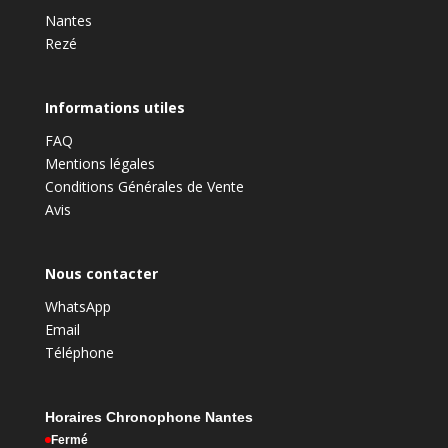
Nantes
Rezé
Informations utiles
FAQ
Mentions légales
Conditions Générales de Vente
Avis
Nous contacter
WhatsApp
Email
Téléphone
Horaires Chronophone Nantes
Fermé