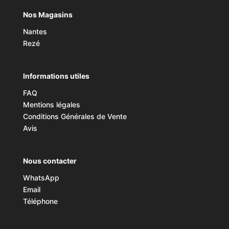
Nos Magasins
Nantes
Rezé
Informations utiles
FAQ
Mentions légales
Conditions Générales de Vente
Avis
Nous contacter
WhatsApp
Email
Téléphone