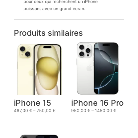
pour ceux qui recherchent un iPhone
puissant avec un grand écran.
Produits similaires
iPhone 15
iPhone 16 Pro
467,00
€
–
750,00
€
950,00
€
–
1450,00
€