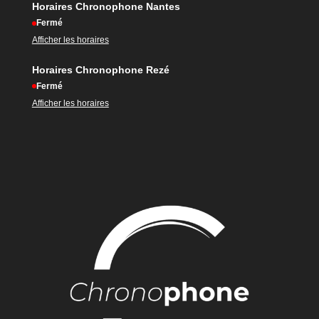
Horaires Chronophone Nantes
Fermé
Afficher les horaires
Horaires Chronophone Rezé
Fermé
Afficher les horaires