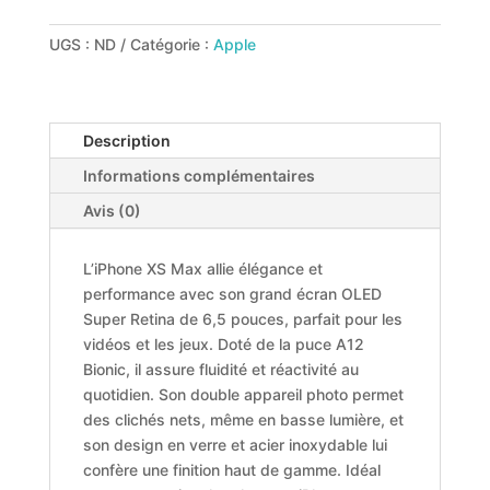
UGS :
ND
Catégorie :
Apple
Description
Informations complémentaires
Avis (0)
L’iPhone XS Max allie élégance et
performance avec son grand écran OLED
Super Retina de 6,5 pouces, parfait pour les
vidéos et les jeux. Doté de la puce A12
Bionic, il assure fluidité et réactivité au
quotidien. Son double appareil photo permet
des clichés nets, même en basse lumière, et
son design en verre et acier inoxydable lui
confère une finition haut de gamme. Idéal