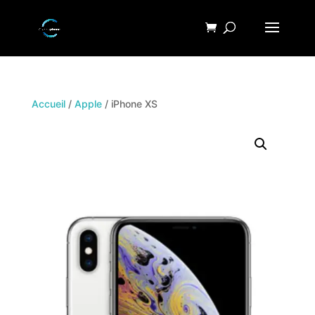
Accueil
/
Apple
/ iPhone XS