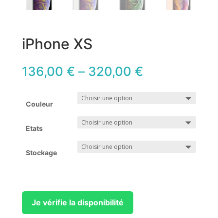
iPhone XS
136,00
€
–
320,00
€
Couleur
Etats
Stockage
Je vérifie la disponibilité