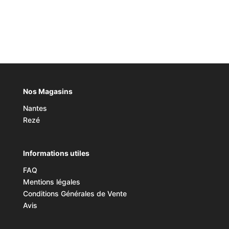
Nos Magasins
Nantes
Rezé
Informations utiles
FAQ
Mentions légales
Conditions Générales de Vente
Avis