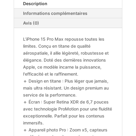
Description
Informations complémentaires
Avis (0)
L’iPhone 15 Pro Max repousse toutes les
limites. Conçu en titane de qualité
aérospatiale, il allie légèreté, robustesse et
élégance. Doté des dernières innovations
Apple, ce modèle incarne la puissance,
l'efficacité et le raffinement.
🔹 Design en titane : Plus léger que jamais,
mais ultra résistant. Un design premium au
service de la performance.
🔹 Écran : Super Retina XDR de 6,7 pouces
avec technologie ProMotion pour une fluidité
exceptionnelle. Parfait pour les contenus
immersifs.
🔹 Appareil photo Pro : Zoom x5, capteurs