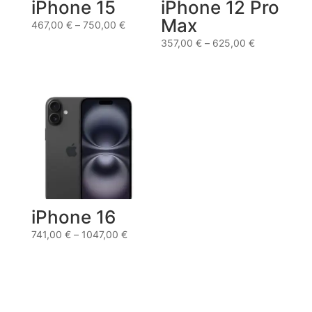
iPhone 15
iPhone 12 Pro
Max
467,00
€
–
750,00
€
357,00
€
–
625,00
€
iPhone 16
741,00
€
–
1047,00
€