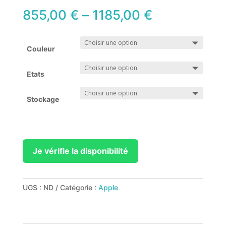
855,00
€
–
1185,00
€
Couleur
Etats
Stockage
Je vérifie la disponibilité
UGS :
ND
Catégorie :
Apple