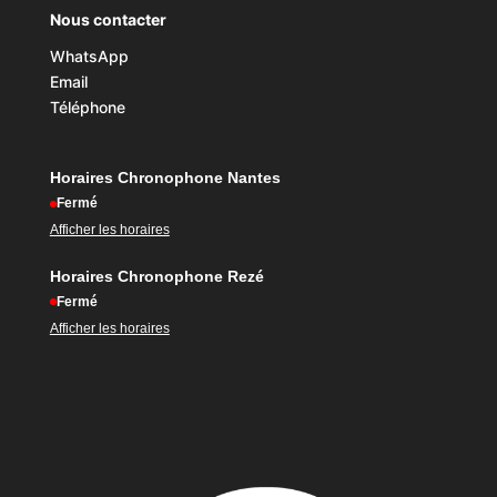
Nous contacter
WhatsApp
Email
Téléphone
Horaires Chronophone Nantes
Fermé
Afficher les horaires
Horaires Chronophone Rezé
Fermé
Afficher les horaires