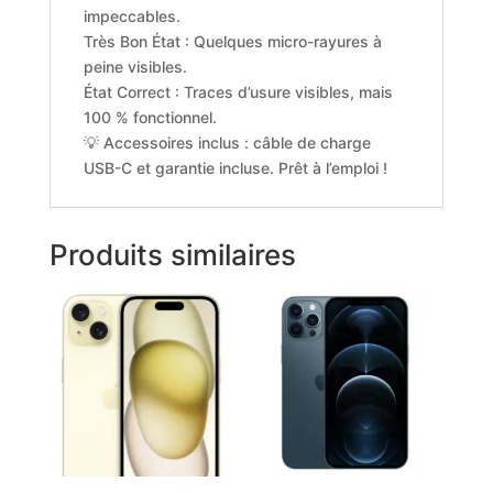
impeccables.
Très Bon État : Quelques micro-rayures à
peine visibles.
État Correct : Traces d’usure visibles, mais
100 % fonctionnel.
💡 Accessoires inclus : câble de charge
USB-C et garantie incluse. Prêt à l’emploi !
Produits similaires