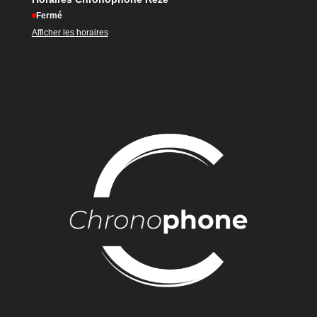
Fermé
Afficher les horaires