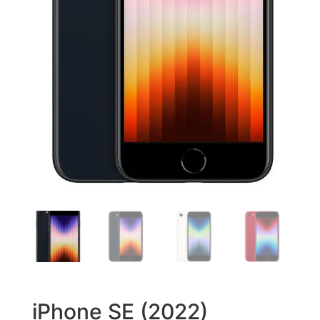
iPhone SE (2022)