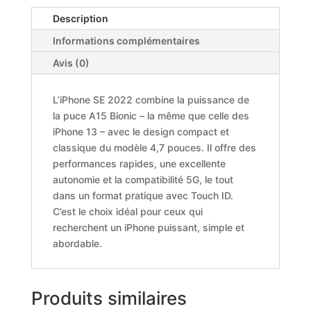
Description
Informations complémentaires
Avis (0)
L’iPhone SE 2022 combine la puissance de
la puce A15 Bionic – la même que celle des
iPhone 13 – avec le design compact et
classique du modèle 4,7 pouces. Il offre des
performances rapides, une excellente
autonomie et la compatibilité 5G, le tout
dans un format pratique avec Touch ID.
C’est le choix idéal pour ceux qui
recherchent un iPhone puissant, simple et
abordable.
Produits similaires