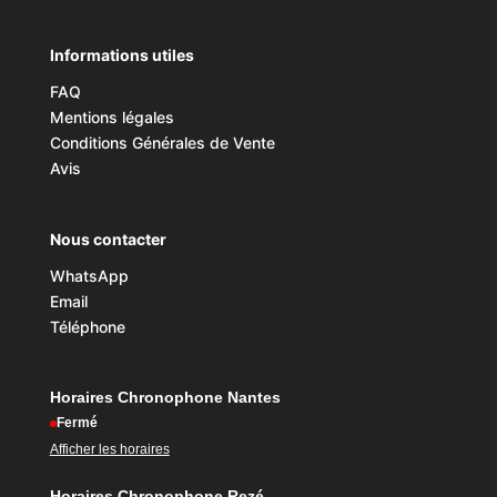
Informations utiles
FAQ
Mentions légales
Conditions Générales de Vente
Avis
Nous contacter
WhatsApp
Email
Téléphone
Horaires Chronophone Nantes
Fermé
Afficher les horaires
Horaires Chronophone Rezé