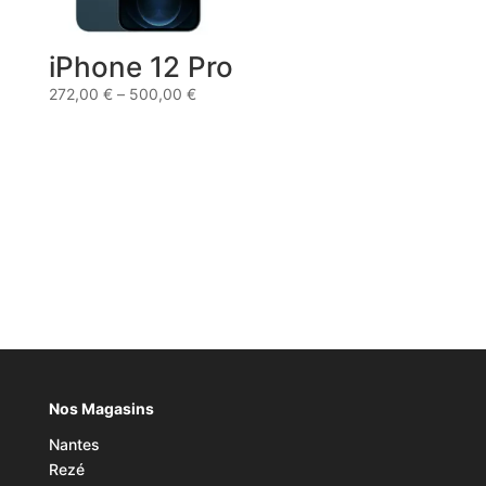
iPhone 12 Pro
272,00
€
–
500,00
€
Nos Magasins
Nantes
Rezé