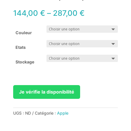
144,00
€
–
287,00
€
Couleur
Etats
Stockage
Je vérifie la disponibilité
UGS :
ND
Catégorie :
Apple