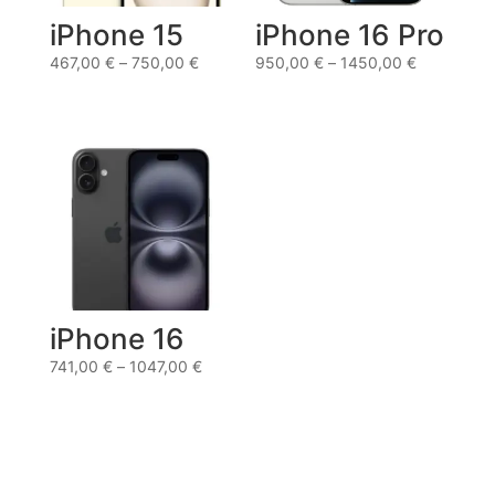
iPhone 15
iPhone 16 Pro
467,00
€
–
750,00
€
950,00
€
–
1450,00
€
iPhone 16
741,00
€
–
1047,00
€