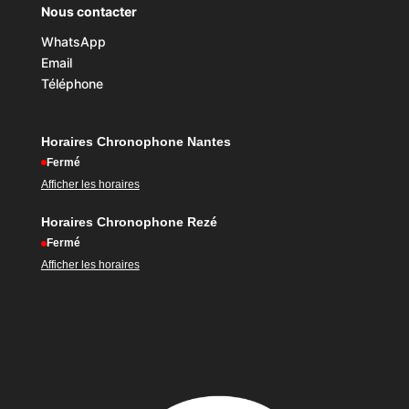
Nous contacter
WhatsApp
Email
Téléphone
Horaires Chronophone Nantes
Fermé
Afficher les horaires
Horaires Chronophone Rezé
Fermé
Afficher les horaires