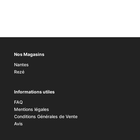
Nos Magasins
Nantes
Rezé
Informations utiles
FAQ
Mentions légales
Conditions Générales de Vente
Avis