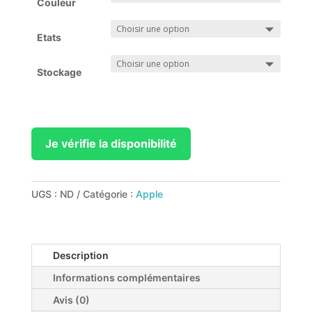
Couleur
Etats
Stockage
Je vérifie la disponibilité
UGS :
ND
Catégorie :
Apple
Description
Informations complémentaires
Avis (0)