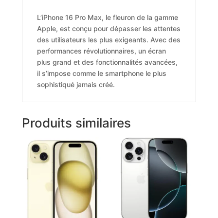
L’iPhone 16 Pro Max, le fleuron de la gamme
Apple, est conçu pour dépasser les attentes
des utilisateurs les plus exigeants. Avec des
performances révolutionnaires, un écran
plus grand et des fonctionnalités avancées,
il s’impose comme le smartphone le plus
sophistiqué jamais créé.
Produits similaires