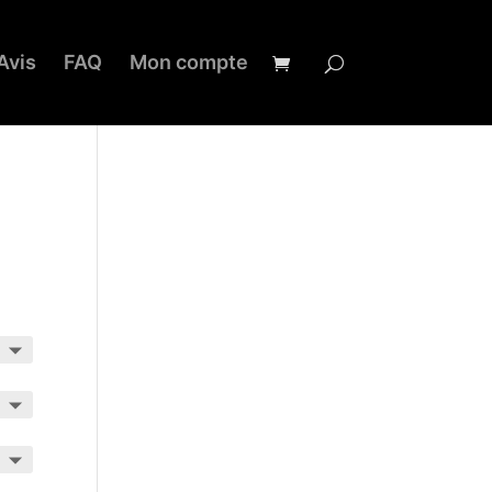
Avis
FAQ
Mon compte