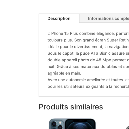
Description
Informations compl
L’iPhone 15 Plus combine élégance, perfo
toujours plus. Son grand écran Super Retin
idéale pour le divertissement, la navigation 
Sous le capot, la puce A16 Bionic assure un
double appareil photo de 48 Mpx permet d
nuit. Grâce à ses matériaux durables et son 
agréable en main.
Avec une autonomie améliorée et toutes les 
pour les utilisateurs exigeants à la recher
Produits similaires