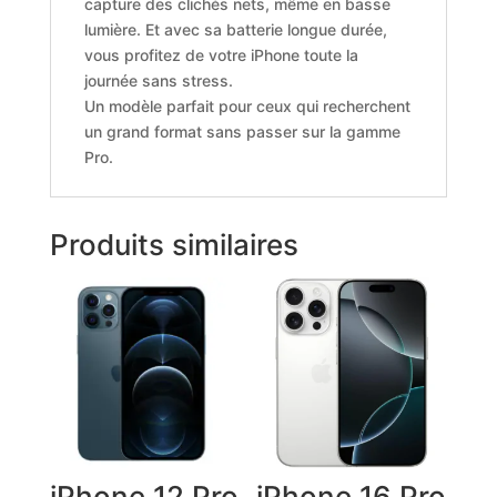
capture des clichés nets, même en basse
lumière. Et avec sa batterie longue durée,
vous profitez de votre iPhone toute la
journée sans stress.
Un modèle parfait pour ceux qui recherchent
un grand format sans passer sur la gamme
Pro.
Produits similaires
iPhone 12 Pro
iPhone 16 Pro