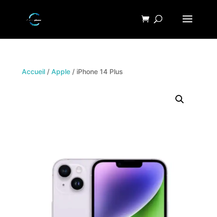
Accueil
/
Apple
/ iPhone 14 Plus