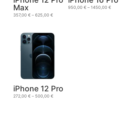
Max
950,00
€
–
1450,00
€
357,00
€
–
625,00
€
iPhone 12 Pro
272,00
€
–
500,00
€