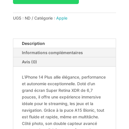
UGS :
ND
Catégorie :
Apple
Description
Informations complémentaires
Avis (0)
L’iPhone 14 Plus allie élégance, performance
et autonomie exceptionnelle. Doté d’un
grand écran Super Retina XDR de 6,7
pouces, il offre une expérience immersive
idéale pour le streaming, les jeux et la
navigation. Grâce à la puce A15 Bionic, tout
est fluide et rapide, même en multitâche.
Côté photo, son double capteur avancé