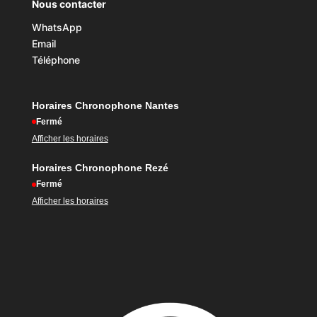
Nous contacter
WhatsApp
Email
Téléphone
Horaires Chronophone Nantes
Fermé
Afficher les horaires
Horaires Chronophone Rezé
Fermé
Afficher les horaires