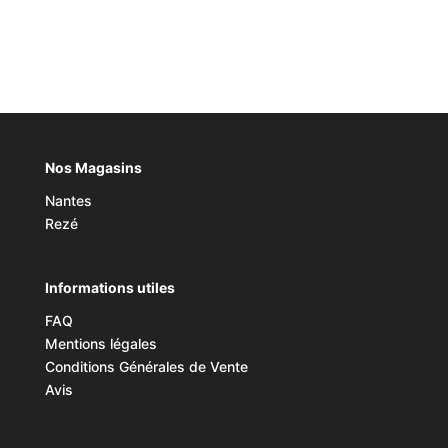
Nos Magasins
Nantes
Rezé
Informations utiles
FAQ
Mentions légales
Conditions Générales de Vente
Avis