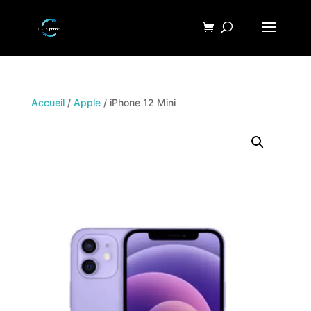
Accueil
/
Apple
/ iPhone 12 Mini