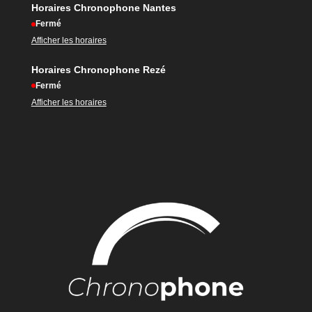
Horaires Chronophone Nantes
Fermé
Afficher les horaires
Horaires Chronophone Rezé
Fermé
Afficher les horaires