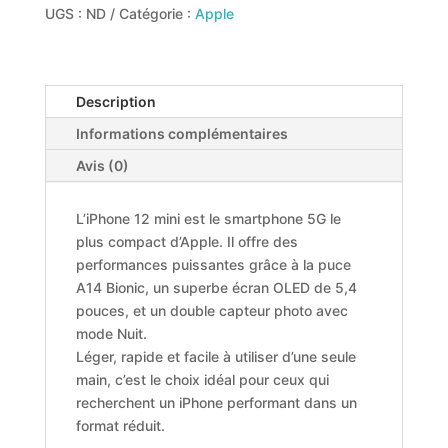
UGS :
ND
Catégorie :
Apple
Description
Informations complémentaires
Avis (0)
L’iPhone 12 mini est le smartphone 5G le
plus compact d’Apple. Il offre des
performances puissantes grâce à la puce
A14 Bionic, un superbe écran OLED de 5,4
pouces, et un double capteur photo avec
mode Nuit.
Léger, rapide et facile à utiliser d’une seule
main, c’est le choix idéal pour ceux qui
recherchent un iPhone performant dans un
format réduit.