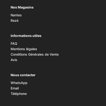
Nos Magasins
Nantes
Rezé
Informations utiles
FAQ
Mentions légales
Conditions Générales de Vente
Avis
Nous contacter
WhatsApp
Email
Téléphone