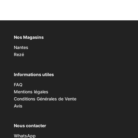
Nos Magasins
Nantes
Rezé
Informations utiles
FAQ
Mentions légales
Conditions Générales de Vente
Avis
Nous contacter
WhatsApp