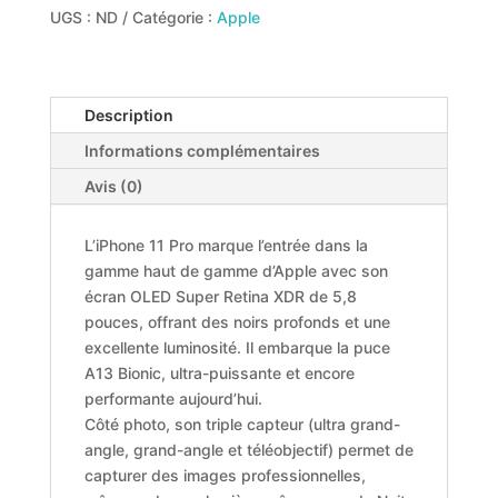
UGS :
ND
Catégorie :
Apple
Description
Informations complémentaires
Avis (0)
L’iPhone 11 Pro marque l’entrée dans la
gamme haut de gamme d’Apple avec son
écran OLED Super Retina XDR de 5,8
pouces, offrant des noirs profonds et une
excellente luminosité. Il embarque la puce
A13 Bionic, ultra-puissante et encore
performante aujourd’hui.
Côté photo, son triple capteur (ultra grand-
angle, grand-angle et téléobjectif) permet de
capturer des images professionnelles,