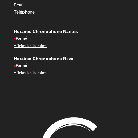
Email
Téléphone
Horaires Chronophone Nantes
Fermé
Afficher les horaires
Horaires Chronophone Rezé
Fermé
Afficher les horaires