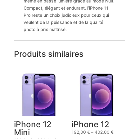
même en basse lumière grâce au mode Nuit.
Compact, élégant et endurant, l’iPhone 11
Pro reste un choix judicieux pour ceux qui
veulent de la puissance et de la qualité
photo à prix maîtrisé.
Produits similaires
iPhone 12
iPhone 12
Mini
192,00
€
–
402,00
€