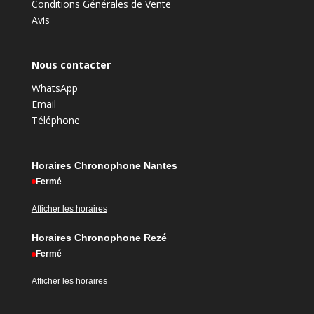
Conditions Générales de Vente
Avis
Nous contacter
WhatsApp
Email
Téléphone
Horaires Chronophone Nantes
Fermé
Afficher les horaires
Horaires Chronophone Rezé
Fermé
Afficher les horaires