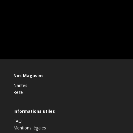
Nos Magasins
Nantes
Rezé
Informations utiles
FAQ
Mentions légales