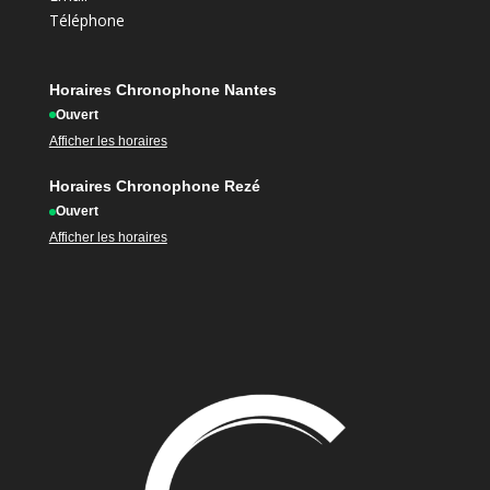
Téléphone
Horaires Chronophone Nantes
Ouvert
Afficher les horaires
Horaires Chronophone Rezé
Ouvert
Afficher les horaires