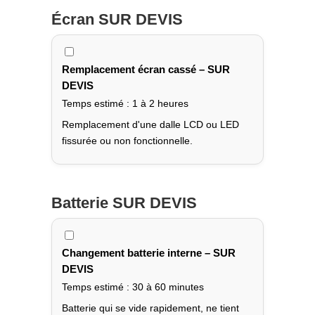
Écran
SUR DEVIS
Remplacement écran cassé – SUR
DEVIS
Temps estimé : 1 à 2 heures
Remplacement d'une dalle LCD ou LED
fissurée ou non fonctionnelle.
Batterie
SUR DEVIS
Changement batterie interne – SUR
DEVIS
Temps estimé : 30 à 60 minutes
Batterie qui se vide rapidement, ne tient