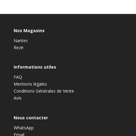
Nos Magasins
Nantes
Rezé
Informations utiles
FAQ
Mentions légales
Conditions Générales de Vente
Avis
Nous contacter
WhatsApp
Email