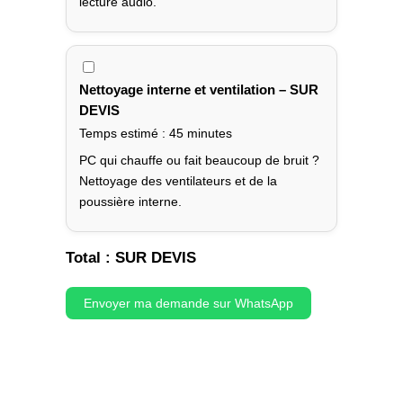
lecture audio.
Nettoyage interne et ventilation – SUR
DEVIS
Temps estimé : 45 minutes
PC qui chauffe ou fait beaucoup de bruit ?
Nettoyage des ventilateurs et de la
poussière interne.
Total :
SUR DEVIS
Envoyer ma demande sur WhatsApp