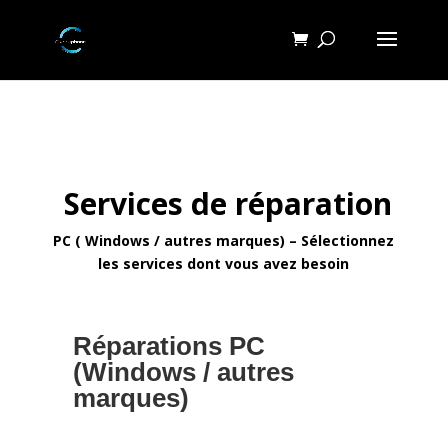
Services de réparation
PC ( Windows / autres marques) – Sélectionnez
les services dont vous avez besoin
Réparations PC
(Windows / autres
marques)