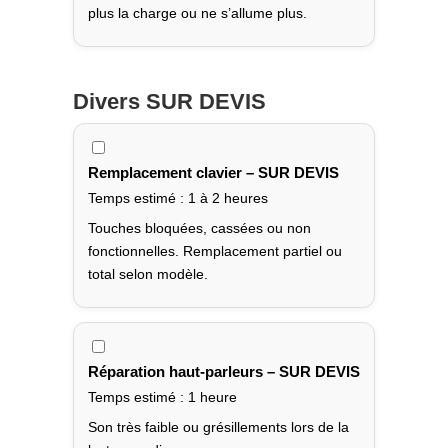
plus la charge ou ne s’allume plus.
Divers
SUR DEVIS
Remplacement clavier – SUR DEVIS
Temps estimé : 1 à 2 heures
Touches bloquées, cassées ou non
fonctionnelles. Remplacement partiel ou
total selon modèle.
Réparation haut-parleurs – SUR DEVIS
Temps estimé : 1 heure
Son très faible ou grésillements lors de la