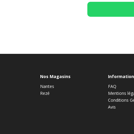
Nos Magasins
Information
Nantes
FAQ
Rezé
Mentions lég
Conditions G
Avis