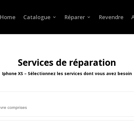
Home
Catalogue
Réparer
Revendre
A
Services de réparation
Iphone XS – Sélectionnez les services dont vous avez besoin
uvre comprises