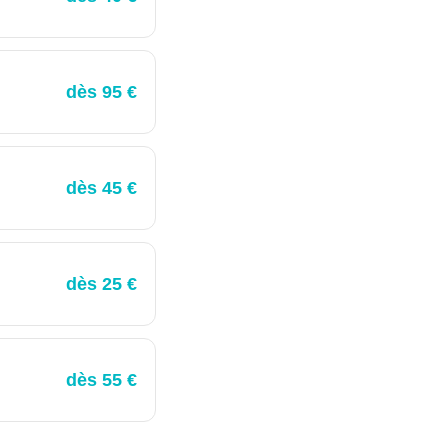
dès 95 €
dès 45 €
dès 25 €
dès 55 €