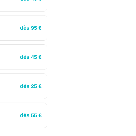
dès 95 €
dès 45 €
dès 25 €
dès 55 €