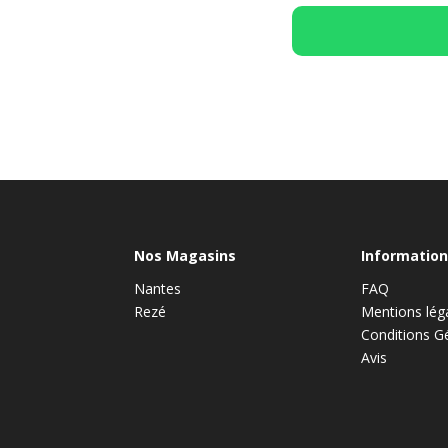
Nos Magasins
Information
Nantes
FAQ
Rezé
Mentions lég
Conditions G
Avis