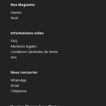
Nos Magasins
Nantes
Rezé
Informations utiles
FAQ
Mentions légales
Conditions Générales de Vente
Avis
Nous contacter
WhatsApp
Email
Téléphone