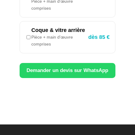
Pièce + main d'œuvre
comprises
Coque & vitre arrière
dès 85 €
Pièce + main d'œuvre
comprises
Demander un devis sur WhatsApp