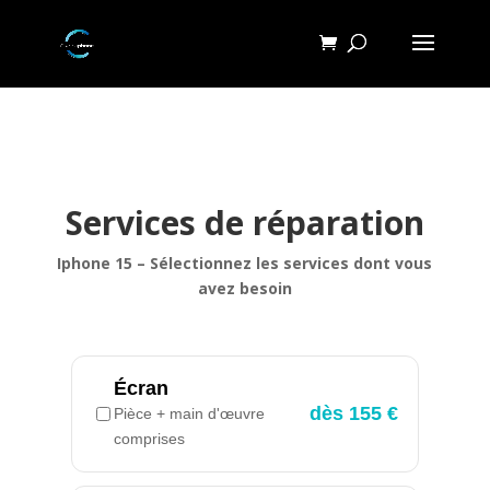
Services de réparation
Iphone 15 – Sélectionnez les services dont vous
avez besoin
Écran
dès 155 €
Pièce + main d'œuvre
comprises