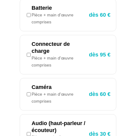
Batterie
dès 60 €
Pièce + main d'œuvre
comprises
Connecteur de
charge
dès 95 €
Pièce + main d'œuvre
comprises
Caméra
dès 60 €
Pièce + main d'œuvre
comprises
Audio (haut-parleur /
écouteur)
dès 30 €