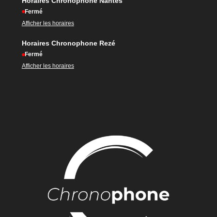
Horaires Chronophone Nantes
Fermé
Afficher les horaires
Horaires Chronophone Rezé
Fermé
Afficher les horaires