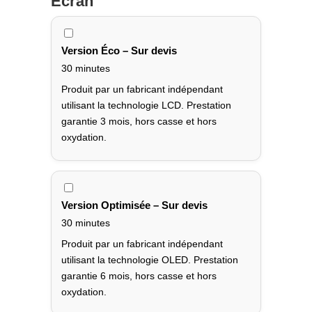
Écran
Version Éco – Sur devis
30 minutes
Produit par un fabricant indépendant
utilisant la technologie LCD. Prestation
garantie 3 mois, hors casse et hors
oxydation.
Version Optimisée – Sur devis
30 minutes
Produit par un fabricant indépendant
utilisant la technologie OLED. Prestation
garantie 6 mois, hors casse et hors
oxydation.