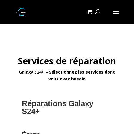
Services de réparation
Galaxy S24+ – Sélectionnez les services dont
vous avez besoin
Réparations Galaxy
S24+