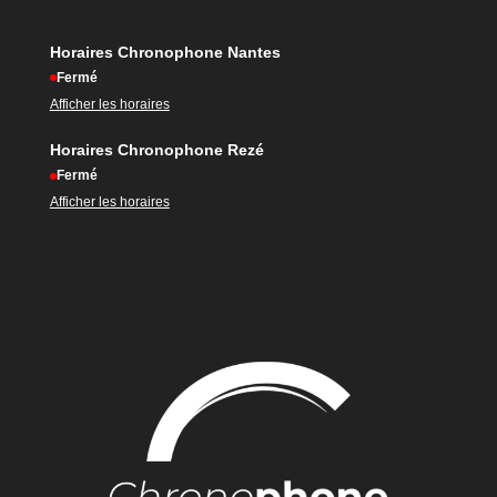
Horaires Chronophone Nantes
Fermé
Afficher les horaires
Horaires Chronophone Rezé
Fermé
Afficher les horaires