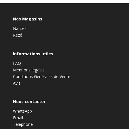
Nos Magasins
Nantes
Rezé
Informations utiles
FAQ
Mentions légales
Conditions Générales de Vente
Avis
Nous contacter
WhatsApp
Email
Téléphone