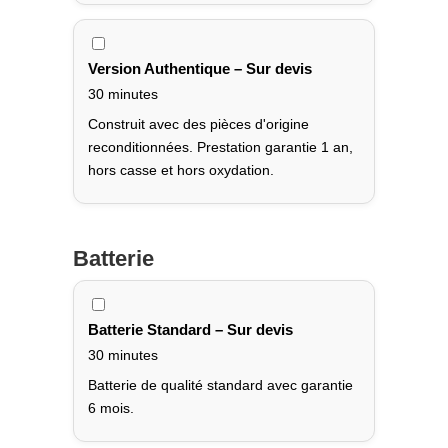
Version Authentique – Sur devis
30 minutes
Construit avec des pièces d'origine
reconditionnées. Prestation garantie 1 an,
hors casse et hors oxydation.
Batterie
Batterie Standard – Sur devis
30 minutes
Batterie de qualité standard avec garantie
6 mois.