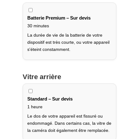
Batterie Premium – Sur devis
30 minutes
La durée de vie de la batterie de votre
dispositif est très courte, ou votre appareil
s'éteint constamment.
Vitre arrière
Standard – Sur devis
1 heure
Le dos de votre appareil est fissuré ou
endommagé. Dans certains cas, la vitre de
la caméra doit également être remplacée.