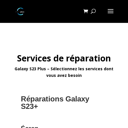
Services de réparation
Galaxy S23 Plus – Sélectionnez les services dont
vous avez besoin
Réparations Galaxy
S23+