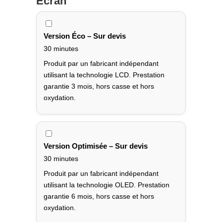
Écran
Version Éco – Sur devis
30 minutes
Produit par un fabricant indépendant
utilisant la technologie LCD. Prestation
garantie 3 mois, hors casse et hors
oxydation.
Version Optimisée – Sur devis
30 minutes
Produit par un fabricant indépendant
utilisant la technologie OLED. Prestation
garantie 6 mois, hors casse et hors
oxydation.