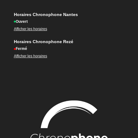
Horaires Chronophone Nantes
Ouvert
Afficher les horaires
Horaires Chronophone Rezé
Fermé
Afficher les horaires