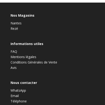
Nos Magasins
Nantes
Rezé
Informations utiles
FAQ
Mentions légales
Conditions Générales de Vente
Avis
Nous contacter
WhatsApp
Email
Téléphone