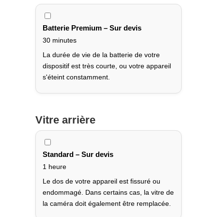
Batterie Premium – Sur devis
30 minutes
La durée de vie de la batterie de votre
dispositif est très courte, ou votre appareil
s'éteint constamment.
Vitre arrière
Standard – Sur devis
1 heure
Le dos de votre appareil est fissuré ou
endommagé. Dans certains cas, la vitre de
la caméra doit également être remplacée.