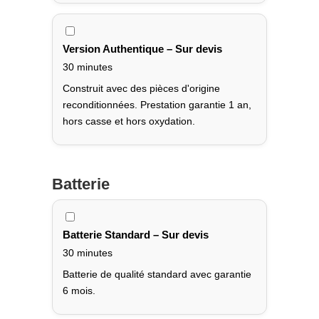
Version Authentique – Sur devis
30 minutes
Construit avec des pièces d'origine
reconditionnées. Prestation garantie 1 an,
hors casse et hors oxydation.
Batterie
Batterie Standard – Sur devis
30 minutes
Batterie de qualité standard avec garantie
6 mois.