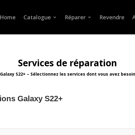
Home
Catalogue
Réparer
Revendre
A
Services de réparation
Galaxy S22+ – Sélectionnez les services dont vous avez besoi
ions Galaxy S22+