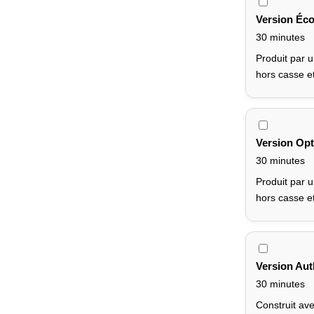
Version Éco
30 minutes
Produit par u
hors casse e
Version Opt
30 minutes
Produit par u
hors casse e
Version Aut
30 minutes
Construit ave