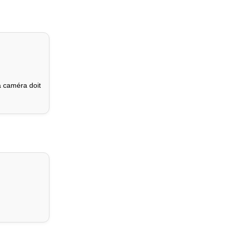
a caméra doit