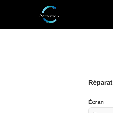
Réparat
Écran