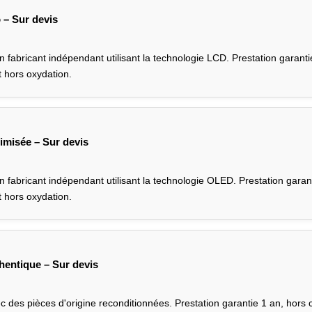
 – Sur devis
n fabricant indépendant utilisant la technologie LCD. Prestation garanti
t hors oxydation.
imisée – Sur devis
n fabricant indépendant utilisant la technologie OLED. Prestation garan
t hors oxydation.
hentique – Sur devis
c des pièces d'origine reconditionnées. Prestation garantie 1 an, hors 