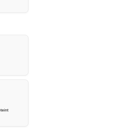
teint