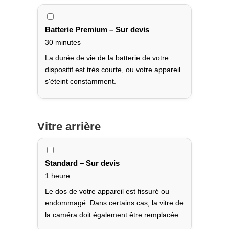
Batterie Premium – Sur devis
30 minutes
La durée de vie de la batterie de votre
dispositif est très courte, ou votre appareil
s'éteint constamment.
Vitre arrière
Standard – Sur devis
1 heure
Le dos de votre appareil est fissuré ou
endommagé. Dans certains cas, la vitre de
la caméra doit également être remplacée.