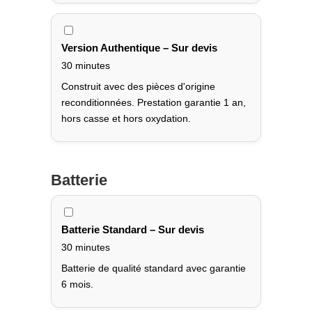
Version Authentique – Sur devis
30 minutes
Construit avec des pièces d'origine
reconditionnées. Prestation garantie 1 an,
hors casse et hors oxydation.
Batterie
Batterie Standard – Sur devis
30 minutes
Batterie de qualité standard avec garantie
6 mois.