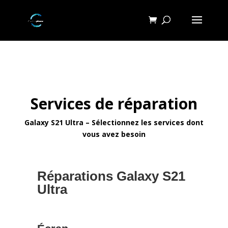
Services de réparation
Galaxy S21 Ultra – Sélectionnez les services dont
vous avez besoin
Réparations Galaxy S21
Ultra