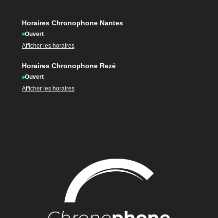
Horaires Chronophone Nantes
Ouvert
Afficher les horaires
Horaires Chronophone Rezé
Ouvert
Afficher les horaires