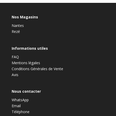
Nos Magasins
Nantes
Rezé
Informations utiles
FAQ
Mentions légales
Conditions Générales de Vente
Avis
Nous contacter
WhatsApp
Email
Téléphone