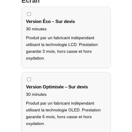
Écran
Version Éco – Sur devis
30 minutes
Produit par un fabricant indépendant
utilisant la technologie LCD. Prestation
garantie 3 mois, hors casse et hors
oxydation.
Version Optimisée – Sur devis
30 minutes
Produit par un fabricant indépendant
utilisant la technologie OLED. Prestation
garantie 6 mois, hors casse et hors
oxydation.