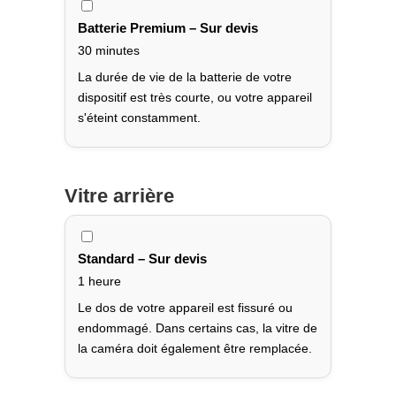
Batterie Premium – Sur devis
30 minutes
La durée de vie de la batterie de votre
dispositif est très courte, ou votre appareil
s'éteint constamment.
Vitre arrière
Standard – Sur devis
1 heure
Le dos de votre appareil est fissuré ou
endommagé. Dans certains cas, la vitre de
la caméra doit également être remplacée.