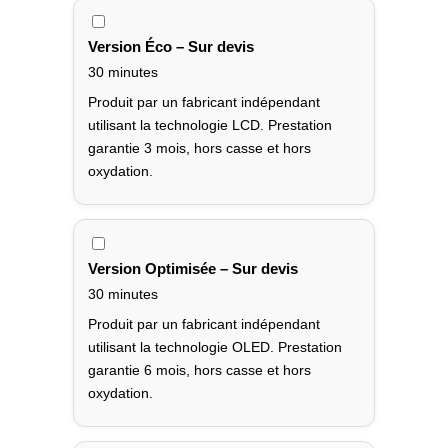
Version Éco – Sur devis
30 minutes
Produit par un fabricant indépendant
utilisant la technologie LCD. Prestation
garantie 3 mois, hors casse et hors
oxydation.
Version Optimisée – Sur devis
30 minutes
Produit par un fabricant indépendant
utilisant la technologie OLED. Prestation
garantie 6 mois, hors casse et hors
oxydation.