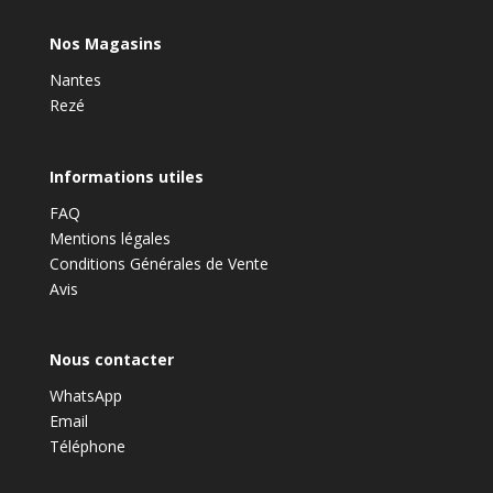
Nos Magasins
Nantes
Rezé
Informations utiles
FAQ
Mentions légales
Conditions Générales de Vente
Avis
Nous contacter
WhatsApp
Email
Téléphone