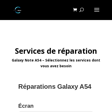
Services de réparation
Galaxy Note A54 – Sélectionnez les services dont
vous avez besoin
Réparations Galaxy A54
Écran