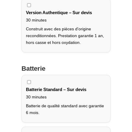
Version Authentique – Sur devis
30 minutes
Construit avec des pièces d'origine
reconditionnées. Prestation garantie 1 an,
hors casse et hors oxydation.
Batterie
Batterie Standard – Sur devis
30 minutes
Batterie de qualité standard avec garantie
6 mois.