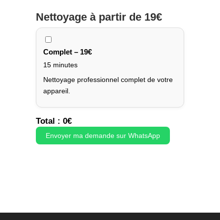
Nettoyage
à partir de 19€
Complet – 19€
15 minutes
Nettoyage professionnel complet de votre
appareil.
Total :
0
€
Envoyer ma demande sur WhatsApp