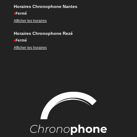
Horaires Chronophone Nantes
Fermé
Afficher les horaires
Horaires Chronophone Rezé
Fermé
Afficher les horaires