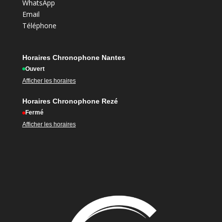
WhatsApp
Email
Téléphone
Horaires Chronophone Nantes
Ouvert
Afficher les horaires
Horaires Chronophone Rezé
Fermé
Afficher les horaires