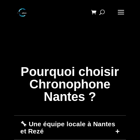
Pourquoi choisir
Chronophone
Nantes ?
🔧 Une équipe locale à Nantes
et Rezé