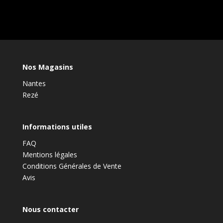
Nos Magasins
Nantes
Rezé
Informations utiles
FAQ
Mentions légales
Conditions Générales de Vente
Avis
Nous contacter